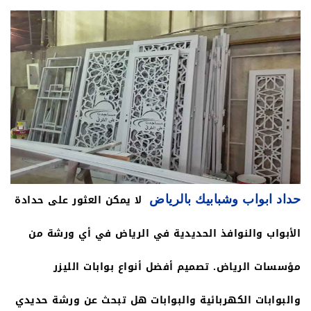
لا يمكن العثور على حدادة
حداد ابواب وشبابيك بالرياض
الأبواب والنوافذ الحديدية في الرياض في أي ورشة من
مؤسسات الرياض. تصميم أفضل أنواع بوابات الليزر
والبوابات الكهربائية والبوابات هل تبحث عن ورشة حديدي