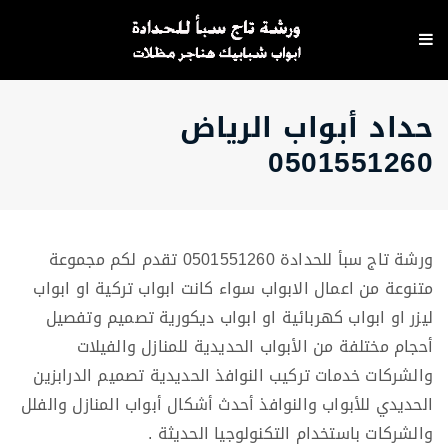
حداد أبواب الرياض
0501551260
ورشة تاج سبأ للحدادة 0501551260 تقدم لكم مجموعة
متنوعة من اعمال الابواب سواء كانت ابواب تركية او ابواب
ليزر او ابواب كهربائية او ابواب ديكورية تصميم وتفصيل
أحجام مختلفة من الأبواب الحديدية للمنازل والفيلات
والشركات خدمات تركيب النوافذ الحديدية تصميم الدرابزين
الحديدي للأبواب والنوافذ أحدث أشكال أبواب المنازل والفلل
والشركات باستخدام التكنولوجيا الحديثة .