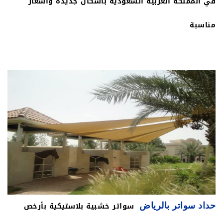
في المملكة العربية السعودية باشكال جديده واسعار
مناسبة
سواتر خشبية بلاستيكية بأرخص
حداد سواتر بالرياض