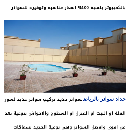
بالكمبيوتر بنسبة 100% اسعار مناسبه وتوفيره للسواتر
الحديد
سواتر حديد تركيب سواتر حديد لسور
حداد سواتر بالرياض
الفلة او البيت او المنزل او السطوح والاحواش بنوعية تعد
من اقوى وافضل السواتر وهي نوعية الحديد بسماكات