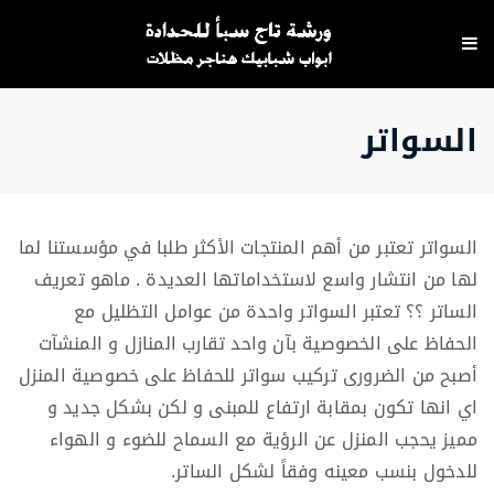
السواتر
السواتر تعتبر من أهم المنتجات الأكثر طلبا في مؤسستنا لما
لها من انتشار واسع لاستخداماتها العديدة .
ماهو تعريف
الساتر ؟؟
تعتبر السواتر واحدة من عوامل التظليل مع
الحفاظ على الخصوصية بآن واحد تقارب المنازل و المنشآت
أصبح من الضرورى تركيب سواتر للحفاظ على خصوصية المنزل
اي انها تكون بمقابة ارتفاع للمبنى و لكن بشكل جديد و
مميز يحجب المنزل عن الرؤية مع السماح للضوء و الهواء
للدخول بنسب معينه وفقاً لشكل الساتر.