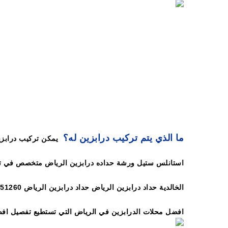
ما الذي يتم تركيب درابزين له؟
افضل محلات الدرابزين في الرياض التي تستطيع تفصيل افض