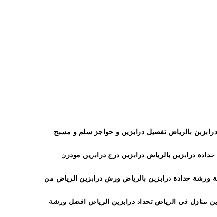
د درابزين بالرياض 0501551260 افضل ورشة حدادة درابزين بالرياض تفصيل درابزين و حواجز سلم و مسبح
حداده درابزين الرياض متخصص في تنفيذ درابزين حديد في الرياض حداد درابزين الرياض 0501551260 ورشة حدادة درابزين بالرياض درابزين درج درابزين مودرن
زين درج درابزين مودرن الخالدية ورشة حدادة درابزين بالرياض ورش درابزين الرياض من
ين منازل في الرياض تحداد درابزين الرياض افضل ورشة