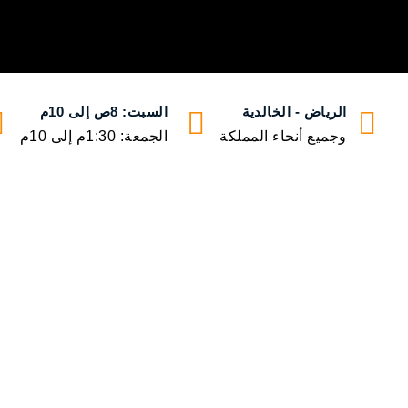
الرياض - الخالدية
السبت: 8ص إلى 10م
وجميع أنحاء المملكة
الجمعة: 1:30م إلى 10م