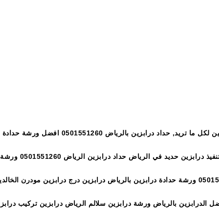
يمكن تركيب درابزين لكل ما تريد, حدا
استانلس ستيل ورشة 
الخالدية حداد درابزين الرياض حداد درابزين الرياض 0501551260 ورشة حدادة درابزين بالرياض دراب
ل الدرابزين بالرياض ورشة درابزين سلالم الرياض درابزين تركيب درابز